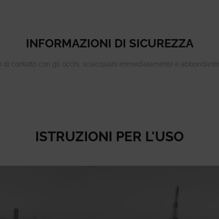
INFORMAZIONI DI SICUREZZA
o di contatto con gli occhi, sciacquarli immediatamente e abbondant
ISTRUZIONI PER L'USO