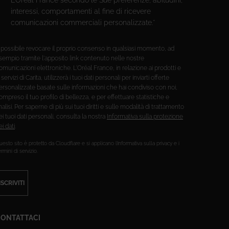
interessi, comportamenti al fine di ricevere
comunicazioni commerciali personalizzate.*
 possibile revocare il proprio consenso in qualsiasi momento, ad
sempio tramite l'apposito link contenuto nelle nostre
omunicazioni elettroniche. L'Oréal France, in relazione ai prodotti e
i servizi di Carita, utilizzerà i tuoi dati personali per inviarti offerte
ersonalizzate basate sulle informazioni che hai condiviso con noi,
ompreso il tuo profilo di bellezza, e per effettuare statistiche e
nalisi. Per saperne di più sui tuoi diritti e sulle modalità di trattamento
ei tuoi dati personali, consulta la nostra
Informativa sulla protezione
ei dati
.
esto sito è protetto da Cloudflare e si applicano lInformativa sulla privacy e i
rmini di servizio.
ISCRIVITI
ONTATTACI