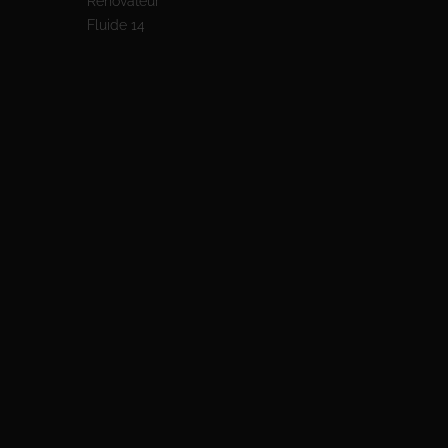
Rénovateur
Fluide 14